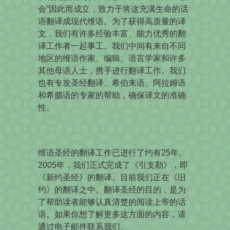
会”因此而成立，致力于将这充满生命的话
语翻译成现代维语。为了获得高质量的译
文，我们有许多经验丰富、能力优秀的翻
译工作者一起事工。我们中间有来自不同
地区的维语作家、编辑、语言学家和许多
其他母语人士，携手进行翻译工作。我们
也有专攻圣经翻译、希伯来语、阿拉姆语
和希腊语的专家的帮助，确保译文的准确
性。
维语圣经的翻译工作已进行了约有25年。
2005年，我们正式完成了《引支勒》，即
《新约圣经》的翻译。目前我们正在《旧
约》的翻译之中。翻译圣经的目的，是为
了帮助读者能够认真清楚的阅读上帝的话
语。如果你想了解更多这方面的内容，请
通过电子邮件联系我们。